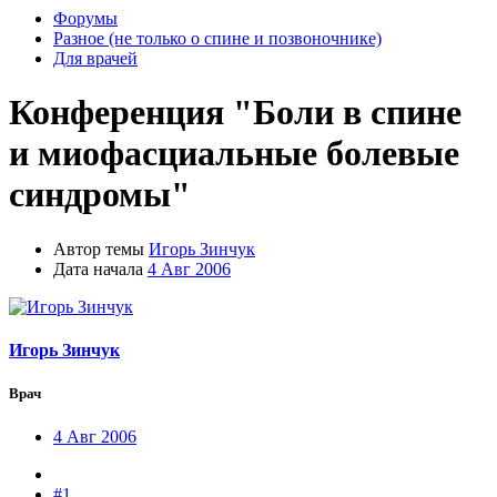
Форумы
Разное (не только о спине и позвоночнике)
Для врачей
Конференция "Боли в спине
и миофасциальные болевые
синдромы"
Автор темы
Игорь Зинчук
Дата начала
4 Авг 2006
Игорь Зинчук
Врач
4 Авг 2006
#1