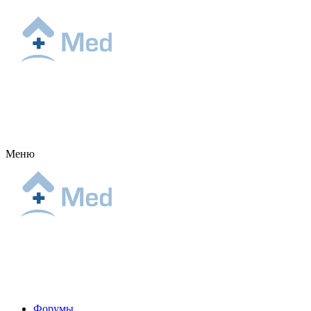
Меню
Форумы