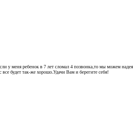
сли у меня ребенок в 7 лет сломал 4 позвонка,то мы можем надея
все будет так-же хорошо.Удачи Вам и берегите себя!