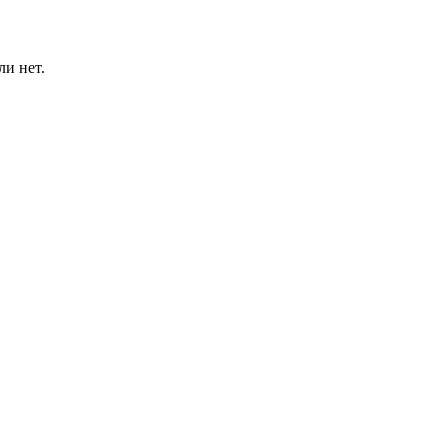
ли нет.