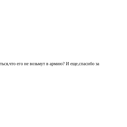
ться,что его не возьмут в армию? И еще,спасибо за