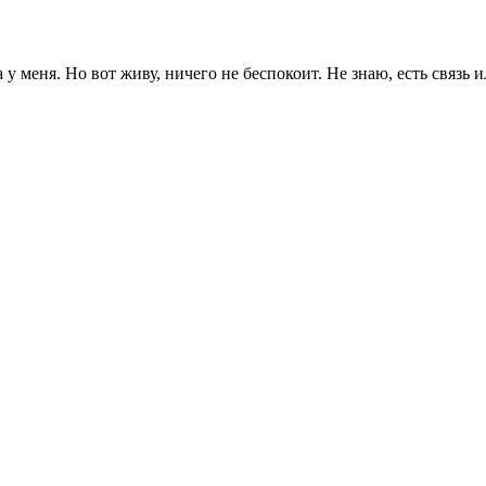
 меня. Но вот живу, ничего не беспокоит. Не знаю, есть связь и