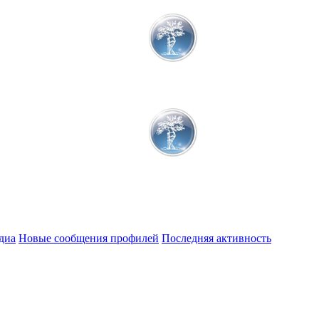
диа
Новые сообщения профилей
Последняя активность