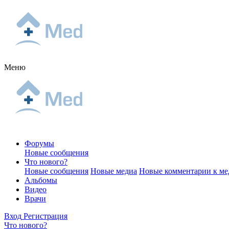
Меню
Форумы
Новые сообщения
Что нового?
Новые сообщения
Новые медиа
Новые комментарии к ме
Альбомы
Видео
Врачи
Вход
Регистрация
Что нового?