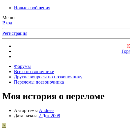
Новые сообщения
Меню
Вход
Регистрация
К
Гор
Форумы
Все о позвоночнике
Другие вопросы по позвоночнику
Переломы позвоночника
Моя история о переломе
Автор темы
Andreas
Дата начала
2 Дек 2008
A