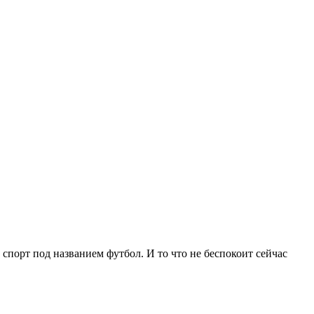
порт под названием футбол. И то что не беспокоит сейчас