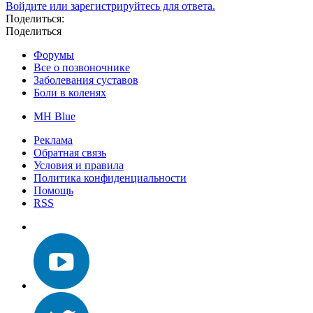
Войдите или зарегистрируйтесь для ответа.
Поделиться:
Поделиться
Форумы
Все о позвоночнике
Заболевания суставов
Боли в коленях
MH Blue
Реклама
Обратная связь
Условия и правила
Политика конфиденциальности
Помощь
RSS