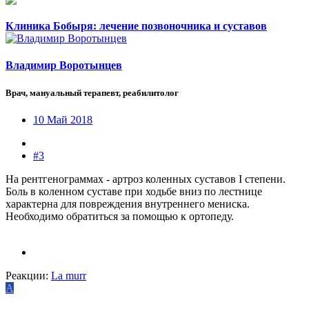
Клиника Бобыря: лечение позвоночника и суставов
Владимир Воротынцев
Врач, мануальный терапевт, реабилитолог
10 Май 2018
#3
На рентгенограммах - артроз коленных суставов I степени.
Боль в коленном суставе при ходьбе вниз по лестнице
характерна для повреждения внутреннего мениска.
Необходимо обратиться за помощью к ортопеду.
Реакции:
La murr
A