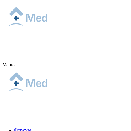
Меню
Форумы