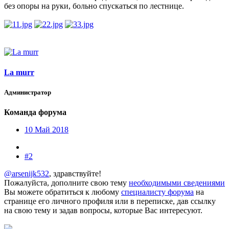
без опоры на руки, больно спускаться по лестнице.
La murr
Администратор
Команда форума
10 Май 2018
#2
@arsenijk532
, здравствуйте!
Пожалуйста, дополните свою тему
необходимыми сведениями
Вы можете обратиться к любому
специалисту форума
на
странице его личного профиля или в переписке, дав ссылку
на свою тему и задав вопросы, которые Вас интересуют.