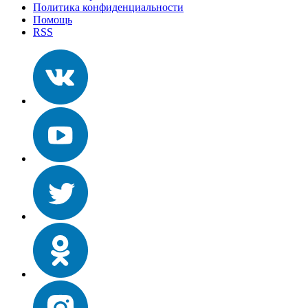
Политика конфиденциальности
Помощь
RSS