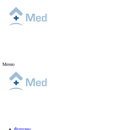
Меню
Форумы