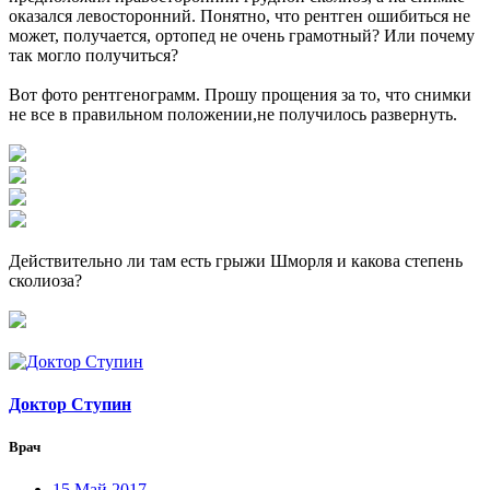
оказался левосторонний. Понятно, что рентген ошибиться не
может, получается, ортопед не очень грамотный? Или почему
так могло получиться?
Вот фото рентгенограмм. Прошу прощения за то, что снимки
не все в правильном положении,не получилось развернуть.
Действительно ли там есть грыжи Шморля и какова степень
сколиоза?
Доктор Ступин
Врач
15 Май 2017