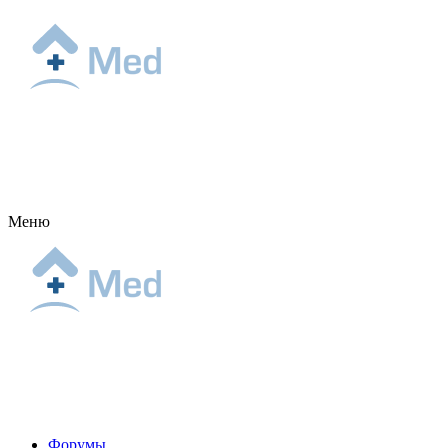
Меню
Форумы