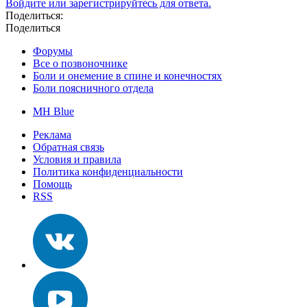
Войдите или зарегистрируйтесь для ответа.
Поделиться:
Поделиться
Форумы
Все о позвоночнике
Боли и онемение в спине и конечностях
Боли поясничного отдела
MH Blue
Реклама
Обратная связь
Условия и правила
Политика конфиденциальности
Помощь
RSS