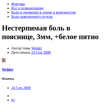
Форумы
Все о позвоночнике
Боли и онемение в спине и конечностях
Боли поясничного отдела
Нестерпимая боль в
пояснице, 3мм, +белое пятно
Автор темы
Weider
Дата начала
24 Сен 2008
W
Weider
Новичок
24 Сен 2008
#1