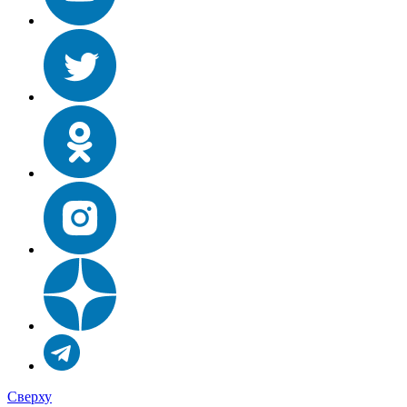
Сверху