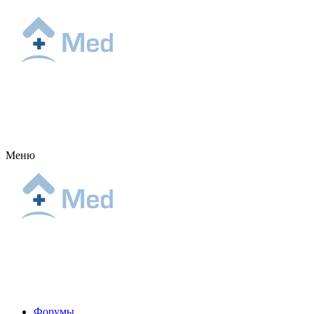
Меню
Форумы