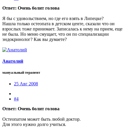
Ответ: Очень болит голова
Я бы с удовольствием, но где его взять в Липецке?
Нашла только остеопата в детском центе, сказали что он
взрослых тоже принимает. Записалась к нему на прием, еще
не была. Но меню смущает, что он по специализации
эндокринолог? Как вы думаете?
Анатолий
мануальный терапевт
25 Авг 2008
#4
Ответ: Очень болит голова
Остеопатом может быть любой доктор.
Для этого нужно долго учиться.