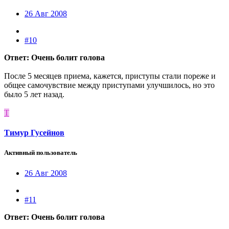
26 Авг 2008
#10
Ответ: Очень болит голова
После 5 месяцев приема, кажется, приступы стали пореже и
общее самочувствие между приступами улучшилось, но это
было 5 лет назад.
Т
Тимур Гусейнов
Активный пользователь
26 Авг 2008
#11
Ответ: Очень болит голова