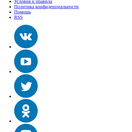
Условия и правила
Политика конфиденциальности
Помощь
RSS