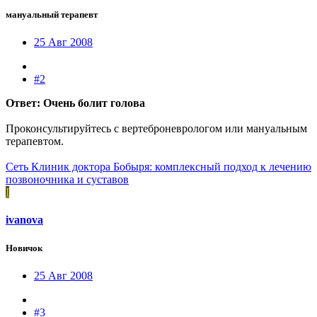
мануальный терапевт
25 Авг 2008
#2
Ответ: Очень болит голова
Проконсультируйтесь с вертеброневрологом или мануальным
терапевтом.
Сеть Клиник доктора Бобыря: комплексный подход к лечению
позвоночника и суставов
I
ivanova
Новичок
25 Авг 2008
#3