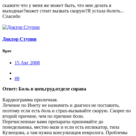
скажите что у меня же может быть, что мне делать в
выходные?может стоит вызвать скорую?Я устала болеть...
Спасибо
Доктор Ступин
Врач
15 Авг 2008
#8
Ответ: Боль в шеи,груд.отделе справа
Кардиограмма приличная.
Лечение по Инету не назначить и диагноз не поставить,
поэтому если есть боль и страх-вызывайте скорую. Скорее по
второй причине, чем по причине боли.
Перечисленные вами препараты принимайте до
понедельника, местно мази и если есть ипликатор, типа
Кузнецова, а там нужна консультация невролога. Проблемы