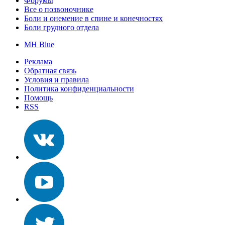
Форумы
Все о позвоночнике
Боли и онемение в спине и конечностях
Боли грудного отдела
MH Blue
Реклама
Обратная связь
Условия и правила
Политика конфиденциальности
Помощь
RSS