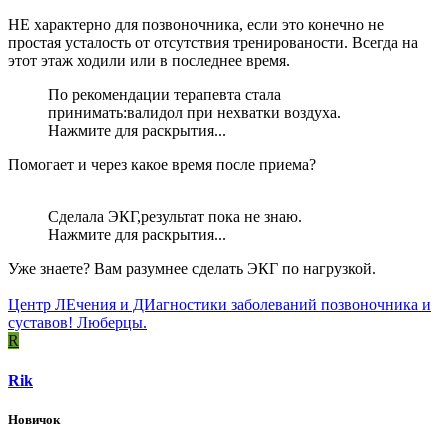
НЕ характерно для позвоночника, если это конечно не
простая усталость от отсутствия тренированости. Всегда на
этот этаж ходили или в последнее время.
По рекомендации терапевта стала
принимать:валидол при нехватки воздуха.
Нажмите для раскрытия...
Помогает и через какое время после приема?
Сделала ЭКГ,результат пока не знаю.
Нажмите для раскрытия...
Уже знаете? Вам разумнее сделать ЭКГ по нагрузкой.
Центр ЛЕчения и ДИагностики заболеваний позвоночника и
суставов! Люберцы.
R
Rik
Новичок