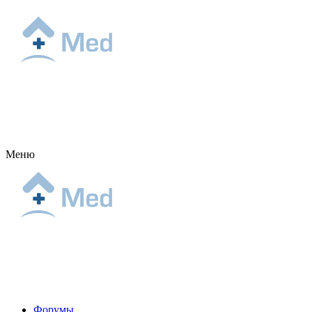
Меню
Форумы