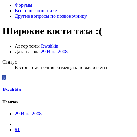
Форумы
Все о позвоночнике
Другие вопросы по позвоночнику
Широкие кости таза :(
Автор темы
Rwshkin
Дата начала
29 Июл 2008
Статус
В этой теме нельзя размещать новые ответы.
R
Rwshkin
Новичок
29 Июл 2008
#1