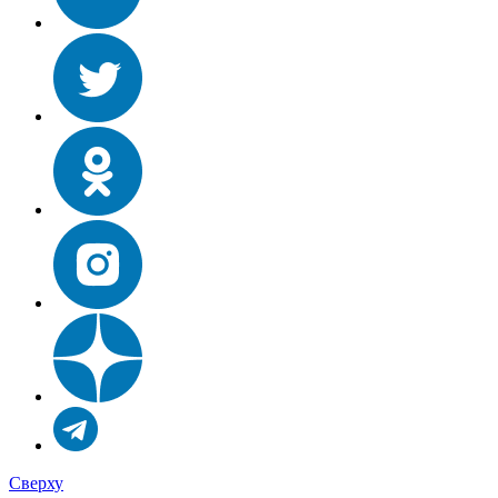
Сверху