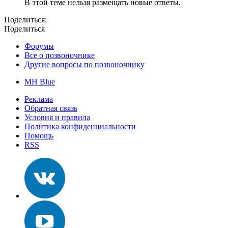
В этой теме нельзя размещать новые ответы.
Поделиться:
Поделиться
Форумы
Все о позвоночнике
Другие вопросы по позвоночнику
MH Blue
Реклама
Обратная связь
Условия и правила
Политика конфиденциальности
Помощь
RSS