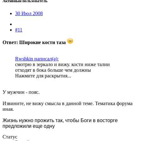
Активный пользователь
30 Июл 2008
#11
Ответ: Широкие кости таза
Rwshkin написал(а):
смотрю в зеркало и вижу. кости ниже талии
отходят в бока больше чем должны
Нажмите для раскрытия...
У мужчин - пояс.
Извините, не вижу смысла в данной теме. Тематика форума
иная.
Жизнь нужно прожить так, чтобы Боги в восторге
предложили еще одну
Статус