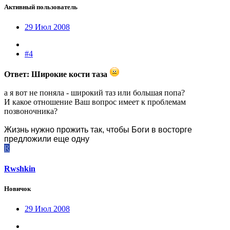
Активный пользователь
29 Июл 2008
#4
Ответ: Широкие кости таза
а я вот не поняла - широкий таз или большая попа?
И какое отношение Ваш вопрос имеет к проблемам
позвоночника?
Жизнь нужно прожить так, чтобы Боги в восторге
предложили еще одну
R
Rwshkin
Новичок
29 Июл 2008