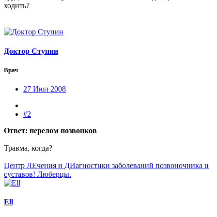
ходить?
Доктор Ступин
Врач
27 Июл 2008
#2
Ответ: перелом позвонков
Травма, когда?
Центр ЛЕчения и ДИагностики заболеваний позвоночника и
суставов! Люберцы.
Ell