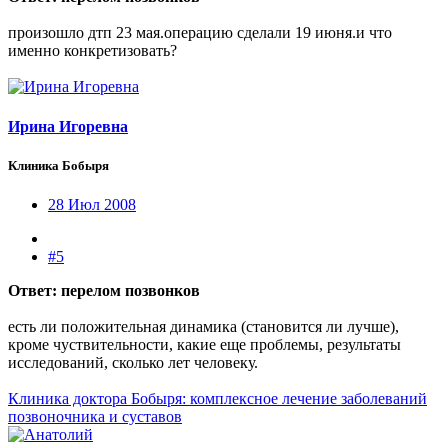
произошло дтп 23 мая.операцию сделали 19 июня.и что
именно конкретизовать?
Ирина Игоревна
Клиника Бобыря
28 Июл 2008
#5
Ответ: перелом позвонков
есть ли положительная динамика (становится ли лучше),
кроме чуствительности, какие еще проблемы, результаты
исследований, сколько лет человеку.
Клиника доктора Бобыря: комплексное лечение заболеваний
позвоночника и суставов