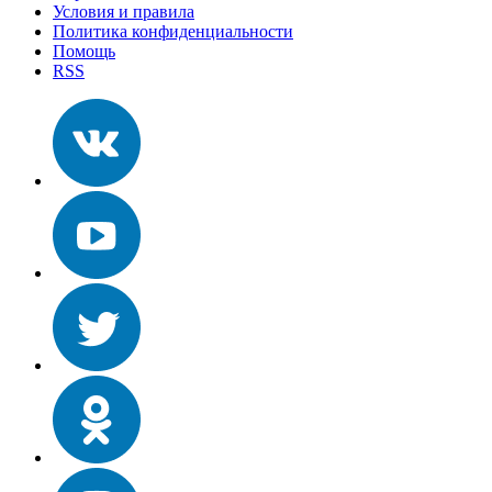
Условия и правила
Политика конфиденциальности
Помощь
RSS