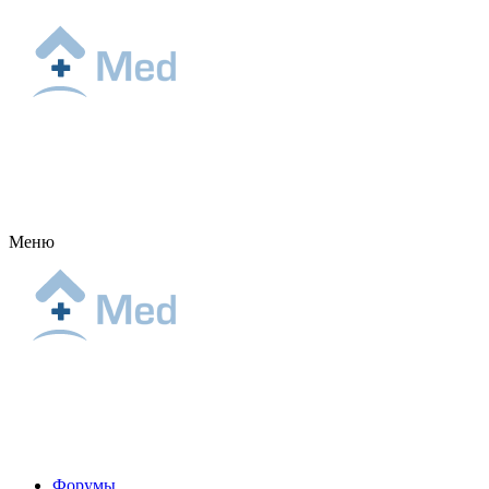
Меню
Форумы