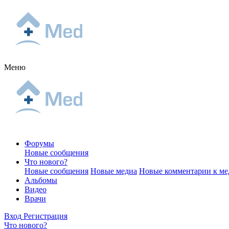
Меню
Форумы
Новые сообщения
Что нового?
Новые сообщения
Новые медиа
Новые комментарии к ме
Альбомы
Видео
Врачи
Вход
Регистрация
Что нового?