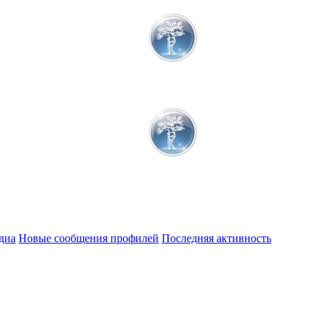
диа
Новые сообщения профилей
Последняя активность