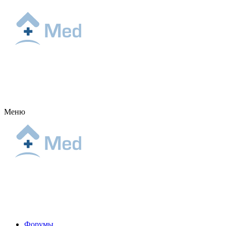
Меню
Форумы