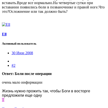
вставать.Вроде все нормально.На четвертые сутки при
вставании появились боли в позваночнике и правой ноге.Что
это?Осложнение или так должно быть?
Ell
Активный пользователь
30 Июн 2008
#2
Ответ: Боли после операции
очень мало информации
Жизнь нужно прожить так, чтобы Боги в восторге
предложили еще одну
Т