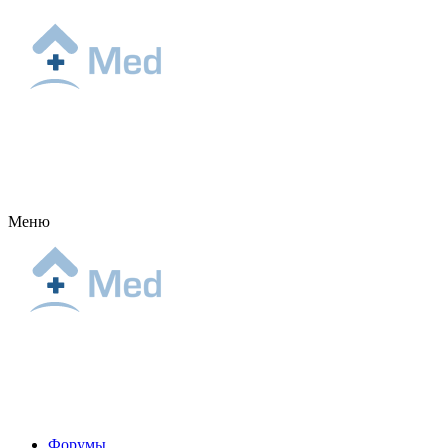
Меню
Форумы