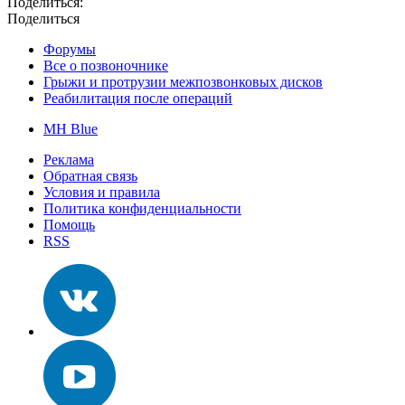
Поделиться:
Поделиться
Форумы
Все о позвоночнике
Грыжи и протрузии межпозвонковых дисков
Реабилитация после операций
MH Blue
Реклама
Обратная связь
Условия и правила
Политика конфиденциальности
Помощь
RSS