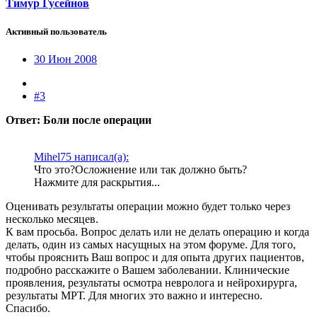
Тимур Гусейнов
Активный пользователь
30 Июн 2008
#3
Ответ: Боли после операции
Mihel75 написал(а):
Что это?Осложнение или так должно быть?
Нажмите для раскрытия...
Оценивать результаты операции можно будет только через
несколько месяцев.
К вам просьба. Вопрос делать или не делать операцию и когда
делать, один из самых насущных на этом форуме. Для того,
чтобы прояснить Ваш вопрос и для опыта других пациентов,
подробно расскажите о Вашем заболевании. Клинические
проявления, результаты осмотра невролога и нейрохирурга,
результаты МРТ. Для многих это важно и интересно.
Спасибо.