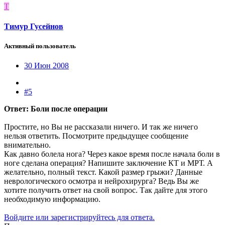
Т
Тимур Гусейнов
Активный пользователь
30 Июн 2008
#5
Ответ: Боли после операции
Простите, но Вы не рассказали ничего. И так же ничего
нельзя ответить. Посмотрите предыдущее сообщение
внимательно.
Как давно болела нога? Через какое время после начала боли в
ноге сделана операция? Напишите заключение КТ и МРТ. А
желательно, полный текст. Какой размер грыжи? Данные
неврологического осмотра и нейрохирурга? Ведь Вы же
хотите получить ответ на свой вопрос. Так дайте для этого
необходимую информацию.
Войдите или зарегистрируйтесь для ответа.