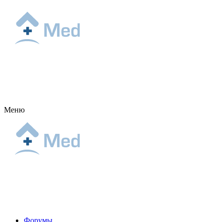
Меню
Форумы