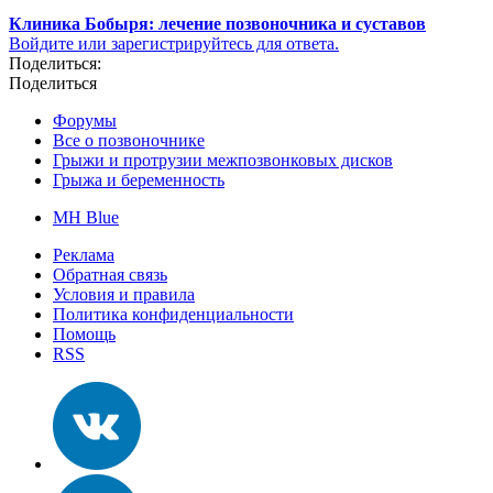
Клиника Бобыря: лечение позвоночника и суставов
Войдите или зарегистрируйтесь для ответа.
Поделиться:
Поделиться
Форумы
Все о позвоночнике
Грыжи и протрузии межпозвонковых дисков
Грыжа и беременность
MH Blue
Реклама
Обратная связь
Условия и правила
Политика конфиденциальности
Помощь
RSS