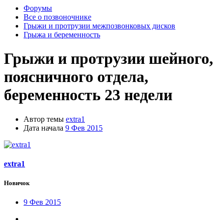
Форумы
Все о позвоночнике
Грыжи и протрузии межпозвонковых дисков
Грыжа и беременность
Грыжи и протрузии шейного,
поясничного отдела,
беременность 23 недели
Автор темы
extra1
Дата начала
9 Фев 2015
extra1
Новичок
9 Фев 2015