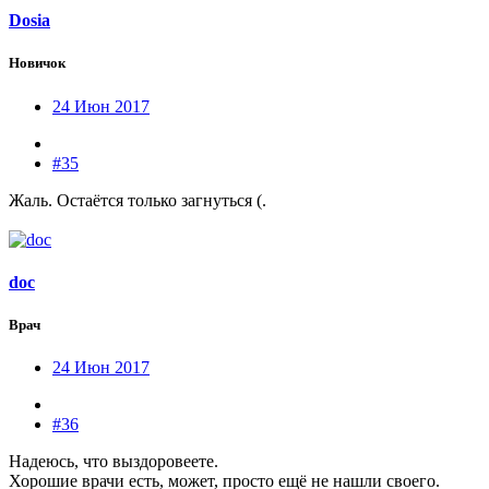
Dosia
Новичок
24 Июн 2017
#35
Жаль. Остаётся только загнуться (.
doc
Врач
24 Июн 2017
#36
Надеюсь, что выздоровеете.
Хорошие врачи есть, может, просто ещё не нашли своего.