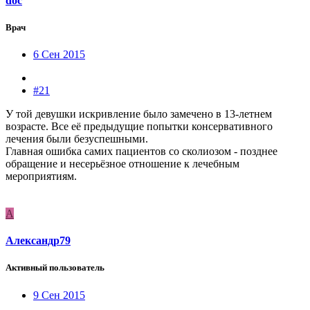
doc
Врач
6 Сен 2015
#21
У той девушки искривление было замечено в 13-летнем
возрасте. Все её предыдущие попытки консервативного
лечения были безуспешными.
Главная ошибка самих пациентов со сколиозом - позднее
обращение и несерьёзное отношение к лечебным
мероприятиям.
А
Александр79
Активный пользователь
9 Сен 2015