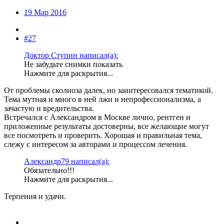
19 Мар 2016
#27
Доктор Ступин написал(а):
Не забудьте снимки показать
Нажмите для раскрытия...
От проблемы сколиоза далек, но заинтересовался тематикой.
Тема мутная и много в ней лжи и непрофессионализма, а
зачастую и вредительства.
Встречался с Александром в Москве лично, рентген и
приложенные результаты достоверны, все желающие могут
все посмотреть и проверить. Хорошая и правильная тема,
слежу с интересом за авторами и процессом лечения.
Александр79 написал(а):
Обязательно!!!
Нажмите для раскрытия...
Терпения и удачи.