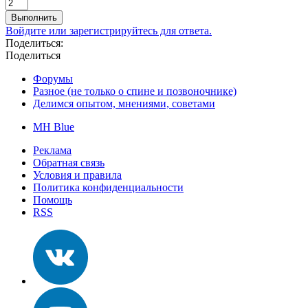
Выполнить
Войдите или зарегистрируйтесь для ответа.
Поделиться:
Поделиться
Форумы
Разное (не только о спине и позвоночнике)
Делимся опытом, мнениями, советами
MH Blue
Реклама
Обратная связь
Условия и правила
Политика конфиденциальности
Помощь
RSS