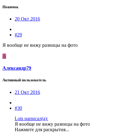
Новичок
20 Окт 2016
#29
Я вообще не вижу разницы на фото
А
Александр79
Активный пользователь
21 Окт 2016
#30
Lois написал(а):
Я вообще не вижу разницы на фото
Нажмите для раскрытия...