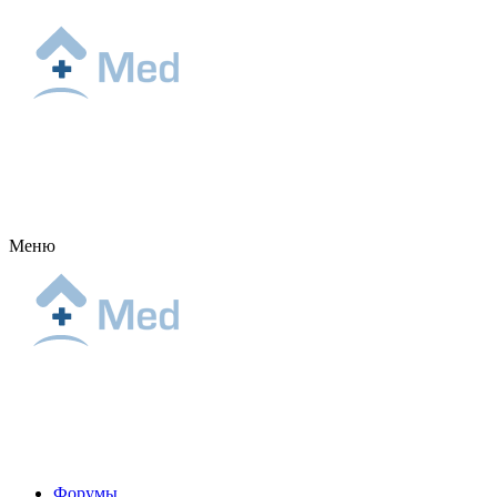
Меню
Форумы