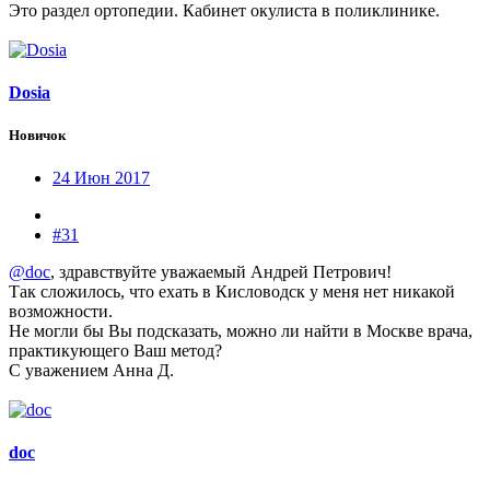
Это раздел ортопедии. Кабинет окулиста в поликлинике.
Dosia
Новичок
24 Июн 2017
#31
@doc
, здравствуйте уважаемый Андрей Петрович!
Так сложилось, что ехать в Кисловодск у меня нет никакой
возможности.
Не могли бы Вы подсказать, можно ли найти в Москве врача,
практикующего Ваш метод?
С уважением Анна Д.
doc