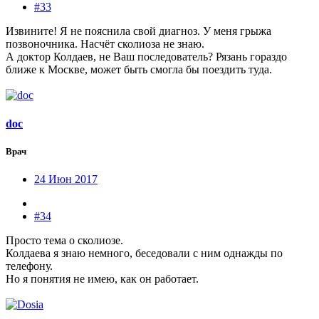
#33
Извините! Я не пояснила свой диагноз. У меня грыжа
позвоночника. Насчёт сколиоза не знаю.
А доктор Колдаев, не Ваш последователь? Рязань гораздо
ближе к Москве, может быть смогла бы поездить туда.
doc
Врач
24 Июн 2017
#34
Просто тема о сколиозе.
Колдаева я знаю немного, беседовали с ним однажды по
телефону.
Но я понятия не имею, как он работает.