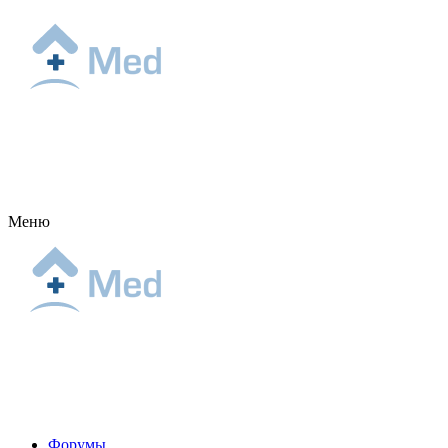
Меню
Форумы