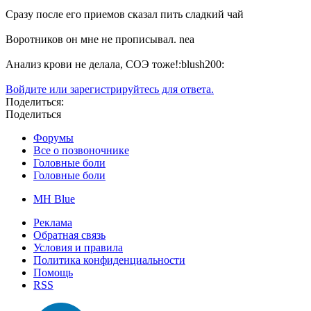
Сразу после его приемов сказал пить сладкий чай
Воротников он мне не прописывал. nea
Анализ крови не делала, СОЭ тоже!:blush200:
Войдите или зарегистрируйтесь для ответа.
Поделиться:
Поделиться
Форумы
Все о позвоночнике
Головные боли
Головные боли
MH Blue
Реклама
Обратная связь
Условия и правила
Политика конфиденциальности
Помощь
RSS