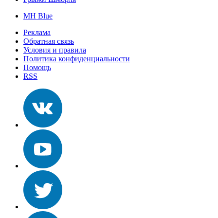
MH Blue
Реклама
Обратная связь
Условия и правила
Политика конфиденциальности
Помощь
RSS