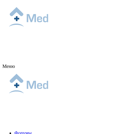
Меню
Форумы