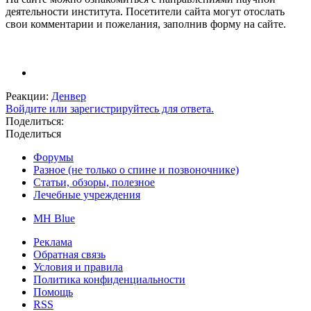
деятельности института. Посетители сайта могут отослать
свои комментарии и пожелания, заполнив форму на сайте.
Реакции:
Денвер
Войдите или зарегистрируйтесь для ответа.
Поделиться:
Поделиться
Форумы
Разное (не только о спине и позвоночнике)
Статьи, обзоры, полезное
Лечебные учреждения
MH Blue
Реклама
Обратная связь
Условия и правила
Политика конфиденциальности
Помощь
RSS