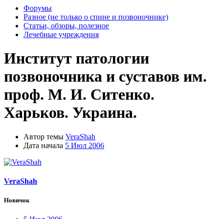
Форумы
Разное (не только о спине и позвоночнике)
Статьи, обзоры, полезное
Лечебные учреждения
Институт патологии
позвоночника и суставов им.
проф. М. И. Ситенко.
Харьков. Украина.
Автор темы
VeraShah
Дата начала
5 Июл 2006
VeraShah
Новичок