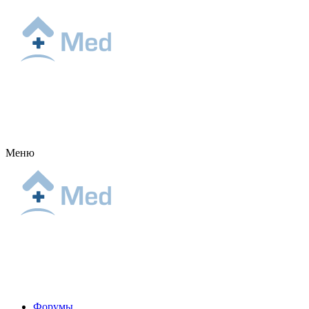
Меню
Форумы