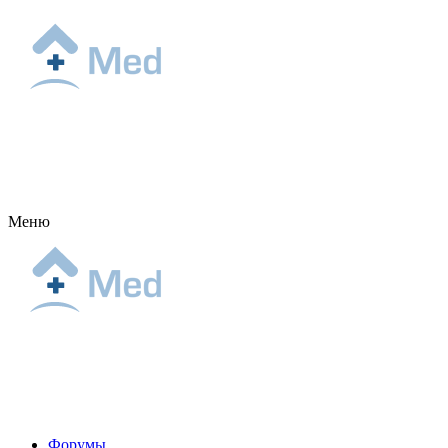
Меню
Форумы