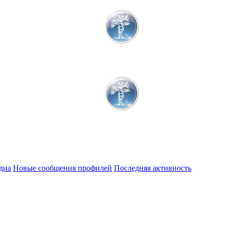
диа
Новые сообщения профилей
Последняя активность