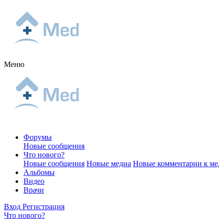
Меню
Форумы
Новые сообщения
Что нового?
Новые сообщения
Новые медиа
Новые комментарии к ме
Альбомы
Видео
Врачи
Вход
Регистрация
Что нового?