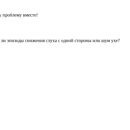
ту проблему вместе!
 ли эпизоды снижения слуха с одной стороны или шум ухе?