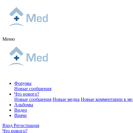
Меню
Форумы
Новые сообщения
Что нового?
Новые сообщения
Новые медиа
Новые комментарии к ме
Альбомы
Видео
Врачи
Вход
Регистрация
Что нового?