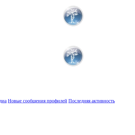
диа
Новые сообщения профилей
Последняя активность