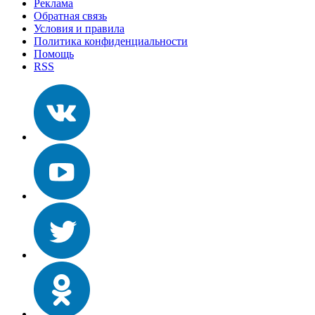
Реклама
Обратная связь
Условия и правила
Политика конфиденциальности
Помощь
RSS