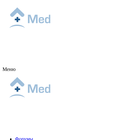
Меню
Форумы