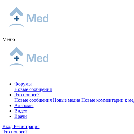
Меню
Форумы
Новые сообщения
Что нового?
Новые сообщения
Новые медиа
Новые комментарии к ме
Альбомы
Видео
Врачи
Вход
Регистрация
Что нового?