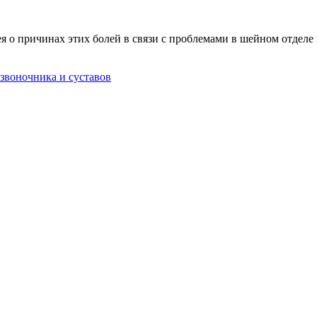
дея о причинах этих болей в связи с проблемами в шейном отдел
звоночника и суставов