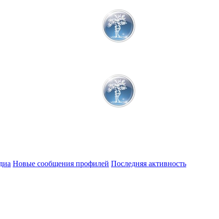
диа
Новые сообщения профилей
Последняя активность