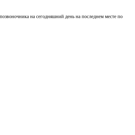
е позвоночника на сегодняшний день на последнем месте по