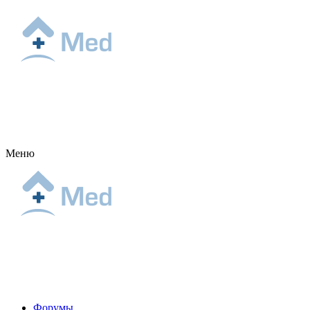
Меню
Форумы