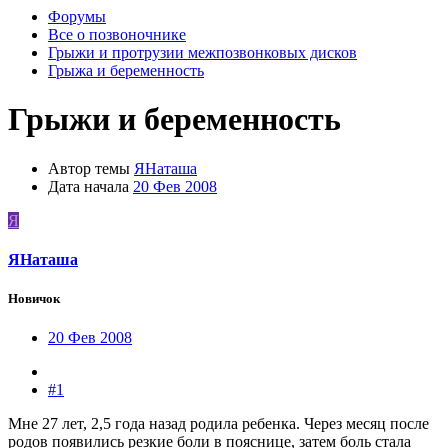
Форумы
Все о позвоночнике
Грыжи и протрузии межпозвонковых дисков
Грыжа и беременность
Грыжи и беременность
Автор темы
ЯНаташа
Дата начала
20 Фев 2008
Я
ЯНаташа
Новичок
20 Фев 2008
#1
Мне 27 лет, 2,5 года назад родила ребенка. Через месяц после
родов появились резкие боли в пояснице, затем боль стала