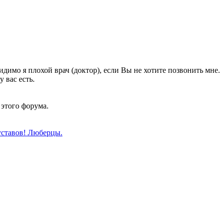
идимо я плохой врач (доктор), если Вы не хотите позвонить мне.
 вас есть.
 этого форума.
уставов! Люберцы.