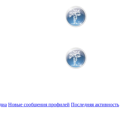
диа
Новые сообщения профилей
Последняя активность