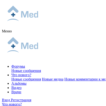
Меню
Форумы
Новые сообщения
Что нового?
Новые сообщения
Новые медиа
Новые комментарии к ме
Альбомы
Видео
Врачи
Вход
Регистрация
Что нового?