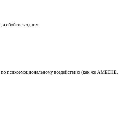
, а обойтись одним.
няют по психоэмоциональному воздействию (как же АМБЕНЕ,