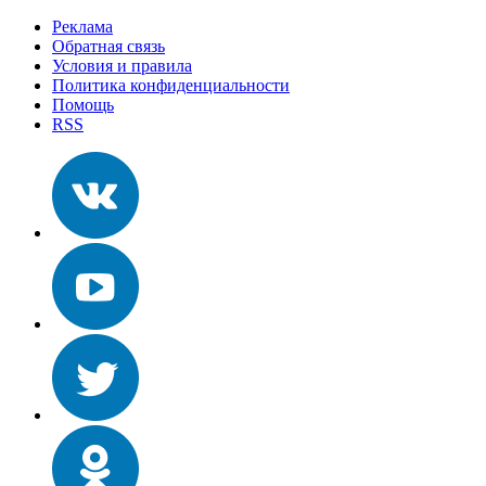
Реклама
Обратная связь
Условия и правила
Политика конфиденциальности
Помощь
RSS