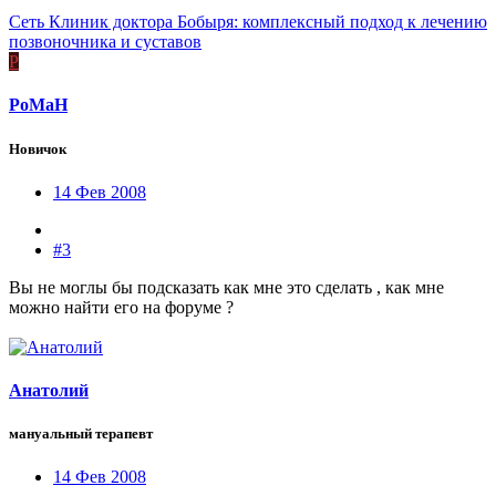
Сеть Клиник доктора Бобыря: комплексный подход к лечению
позвоночника и суставов
P
PoMaH
Новичок
14 Фев 2008
#3
Вы не моглы бы подсказать как мне это сделать , как мне
можно найти его на форуме ?
Анатолий
мануальный терапевт
14 Фев 2008