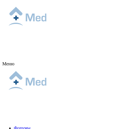
Меню
Форумы