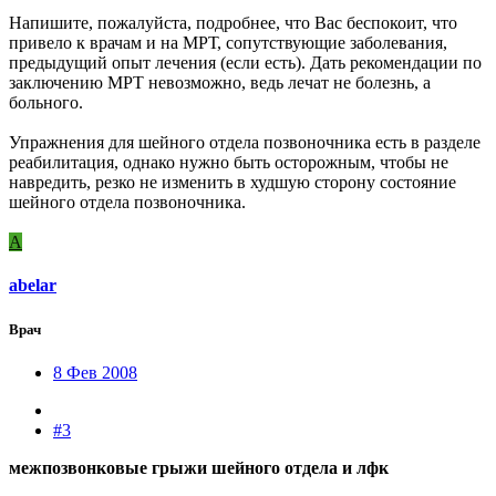
Напишите, пожалуйста, подробнее, что Вас беспокоит, что
привело к врачам и на МРТ, сопутствующие заболевания,
предыдущий опыт лечения (если есть). Дать рекомендации по
заключению МРТ невозможно, ведь лечат не болезнь, а
больного.
Упражнения для шейного отдела позвоночника есть в разделе
реабилитация, однако нужно быть осторожным, чтобы не
навредить, резко не изменить в худшую сторону состояние
шейного отдела позвоночника.
A
abelar
Врач
8 Фев 2008
#3
межпозвонковые грыжи шейного отдела и лфк