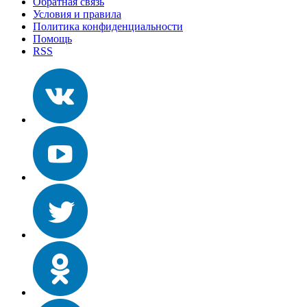
Обратная связь
Условия и правила
Политика конфиденциальности
Помощь
RSS