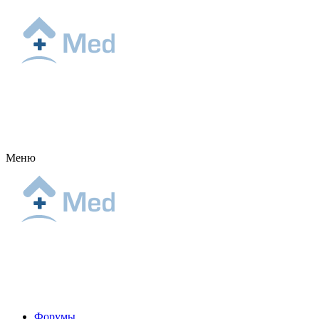
Меню
Форумы