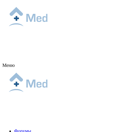
Меню
Форумы