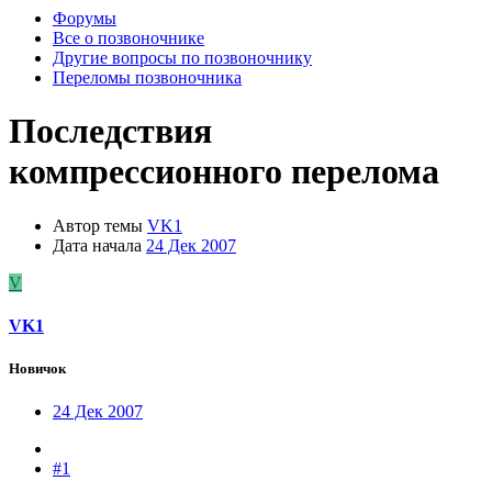
Форумы
Все о позвоночнике
Другие вопросы по позвоночнику
Переломы позвоночника
Последствия
компрессионного перелома
Автор темы
VK1
Дата начала
24 Дек 2007
V
VK1
Новичок
24 Дек 2007
#1