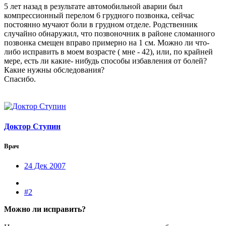
5 лет назад в результате автомобильной аварии был
компрессионный перелом 6 грудного позвонка, сейчас
постоянно мучают боли в грудном отделе. Родственник
случайно обнаружил, что позвоночник в районе сломанного
позвонка смещен вправо примерно на 1 см. Можно ли что-
либо исправить в моем возрасте ( мне - 42), или, по крайней
мере, есть ли какие- нибудь способы избавления от болей?
Какие нужны обследования?
Спасибо.
Доктор Ступин
Врач
24 Дек 2007
#2
Можно ли исправить?