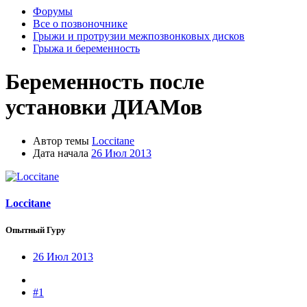
Форумы
Все о позвоночнике
Грыжи и протрузии межпозвонковых дисков
Грыжа и беременность
Беременность после
установки ДИАМов
Автор темы
Loccitane
Дата начала
26 Июл 2013
Loccitane
Опытный Гуру
26 Июл 2013
#1