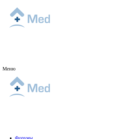
Меню
Форумы