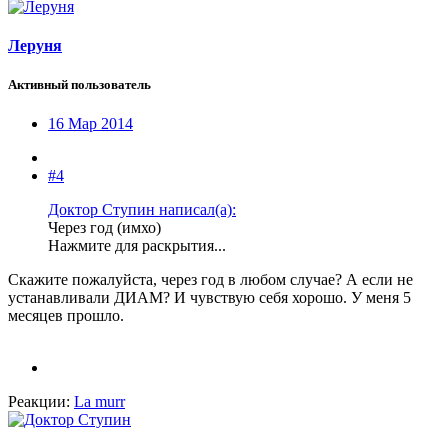
Леруня
Активный пользователь
16 Мар 2014
#4
Доктор Ступин написал(а):
Через год (имхо)
Нажмите для раскрытия...
Скажите пожалуйста, через год в любом случае? А если не
устанавливали ДИАМ? И чувствую себя хорошо. У меня 5
месяцев прошло.
Реакции:
La murr