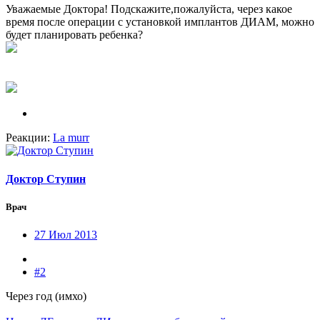
Уважаемые Доктора! Подскажите,пожалуйста, через какое
время после операции с установкой имплантов ДИАМ, можно
будет планировать ребенка?
Реакции:
La murr
Доктор Ступин
Врач
27 Июл 2013
#2
Через год (имхо)