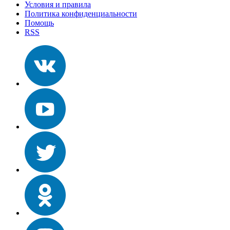
Условия и правила
Политика конфиденциальности
Помощь
RSS