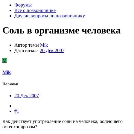
Форумы
Все о позвоночнике
Другие вопросы по позвоночнику
Соль в организме человека
Автор темы
Mik
Дата начала
20 Дек 2007
M
Mik
Новичок
20 Дек 2007
#1
Как действует употребление соли на человека, болеющего
остеохондрозом?