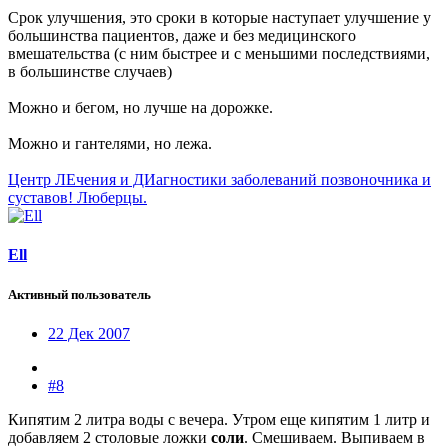
Срок улучшения, это сроки в которые наступает улучшение у
большинства пациентов, даже и без медицинского
вмешательства (с ним быстрее и с меньшими последствиями,
в большинстве случаев)
Можно и бегом, но лучше на дорожке.
Можно и гантелями, но лежа.
Центр ЛЕчения и ДИагностики заболеваний позвоночника и
суставов! Люберцы.
Ell
Активный пользователь
22 Дек 2007
#8
Кипятим 2 литра воды с вечера. Утром еще кипятим 1 литр и
добавляем 2 столовые ложки
соли
. Смешиваем. Выпиваем в