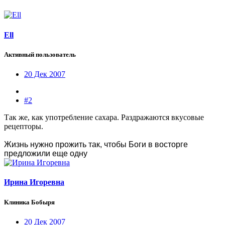
Ell
Активный пользователь
20 Дек 2007
#2
Так же, как употребление сахара. Раздражаются вкусовые
рецепторы.
Жизнь нужно прожить так, чтобы Боги в восторге
предложили еще одну
Ирина Игоревна
Клиника Бобыря
20 Дек 2007