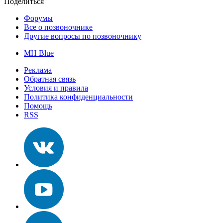
Поделиться
Форумы
Все о позвоночнике
Другие вопросы по позвоночнику
MH Blue
Реклама
Обратная связь
Условия и правила
Политика конфиденциальности
Помощь
RSS