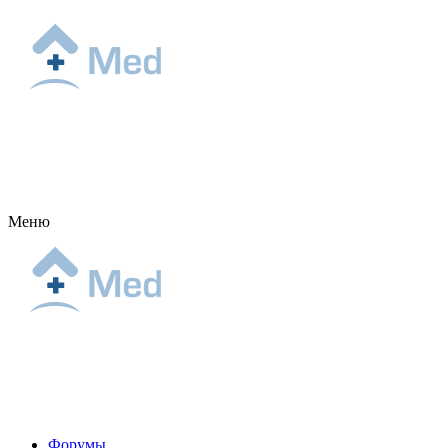
Меню
Форумы