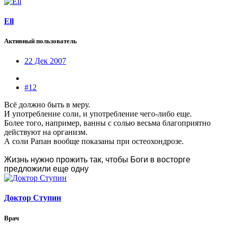
Ell
Активный пользователь
22 Дек 2007
#12
Всё должно быть в меру.
И употребление соли, и употребление чего-либо еще.
Более того, например, ванны с солью весьма благоприятно
действуют на организм.
А соли Рапан вообще показаны при остеохондрозе.
Жизнь нужно прожить так, чтобы Боги в восторге
предложили еще одну
Доктор Ступин
Врач