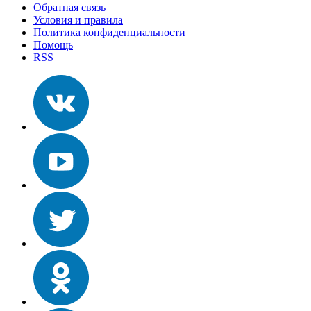
Обратная связь
Условия и правила
Политика конфиденциальности
Помощь
RSS