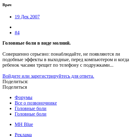
Врач
19 Дек 2007
#4
Головные боли в виде молний.
Совершенно серьезно: понаблюдайте, не появляются ли
подобные эффекты в выходные, перед компьютером и когда
ребенок часами трещит по телефону с подружками...
Войдите или зарегистрируйтесь для ответа.
Поделиться:
Поделиться
Форумы
Все о позвоночнике
Головные боли
Головные боли
MH Blue
Реклама