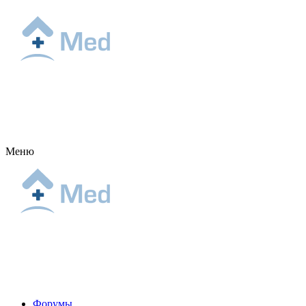
Меню
Форумы