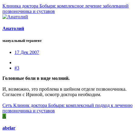
Клиника доктора Бобыря: комплексное лечение заболеваний
позвоночника и суставов
Анатолий
мануальный терапевт
17 Дек 2007
#3
Головные боли в виде молний.
И, возможно, это проблема в шейном отделе позвоночника.
Согласен с Ириной, осмотр доктора необходим.
Сеть Клиник доктора Бобыря: комплексный подход к лечению
позвоночника и суставов
A
abelar