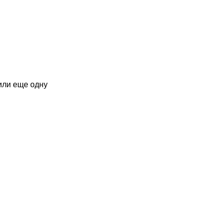
или еще одну