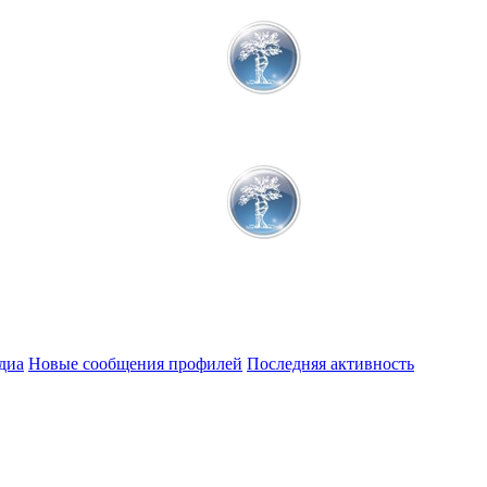
диа
Новые сообщения профилей
Последняя активность