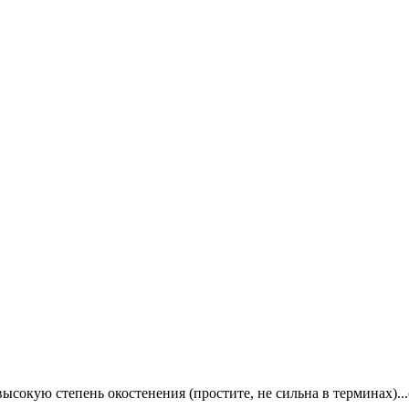
 высокую степень окостенения (простите, не сильна в терминах).