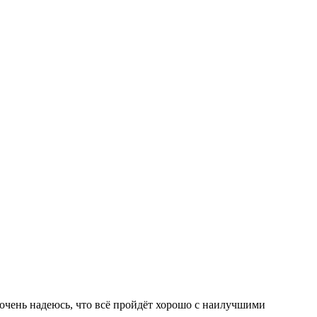
..очень надеюсь, что всё пройдёт хорошо с наилучшими