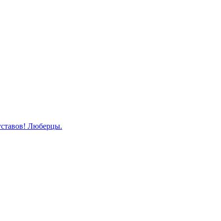
уставов! Люберцы.