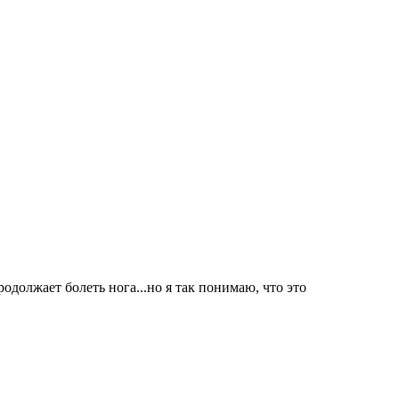
одолжает болеть нога...но я так понимаю, что это