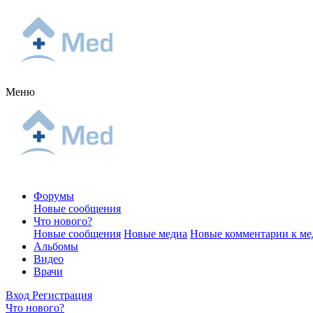
Меню
Форумы
Новые сообщения
Что нового?
Новые сообщения
Новые медиа
Новые комментарии к ме
Альбомы
Видео
Врачи
Вход
Регистрация
Что нового?