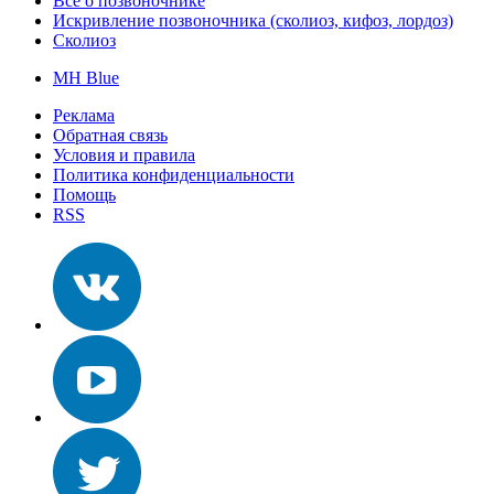
Все о позвоночнике
Искривление позвоночника (сколиоз, кифоз, лордоз)
Сколиоз
MH Blue
Реклама
Обратная связь
Условия и правила
Политика конфиденциальности
Помощь
RSS