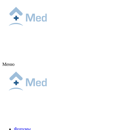
Меню
Форумы