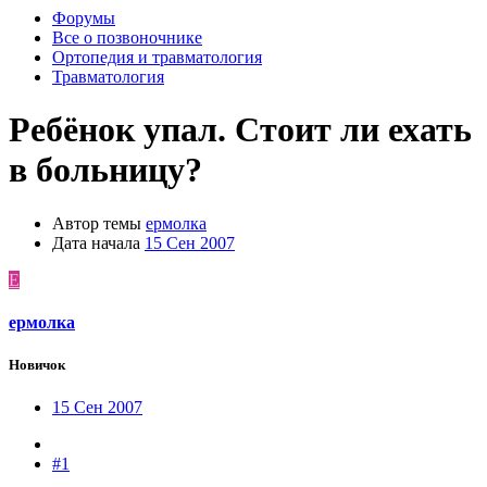
Форумы
Все о позвоночнике
Ортопедия и травматология
Травматология
Ребёнок упал. Стоит ли ехать
в больницу?
Автор темы
ермолка
Дата начала
15 Сен 2007
Е
ермолка
Новичок
15 Сен 2007
#1