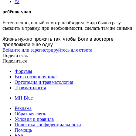
#2
ребёнок упал
Естественно, очный осмотр необходим. Надо было сразу
съездить в травму, при необходимости, сделать там же снимки.
Жизнь нужно прожить так, чтобы Боги в восторге
предложили еще одну
Войдите или зарегистрируйтесь для ответа.
Поделиться:
Поделиться
Форумы
Все о позвоночнике
Ортопедия и травматология
Травматология
MH Blue
Реклама
Обратная связь
Условия и правила
Политика конфиденциальности
Помощь
RSS