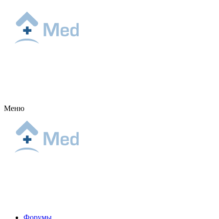
Меню
Форумы