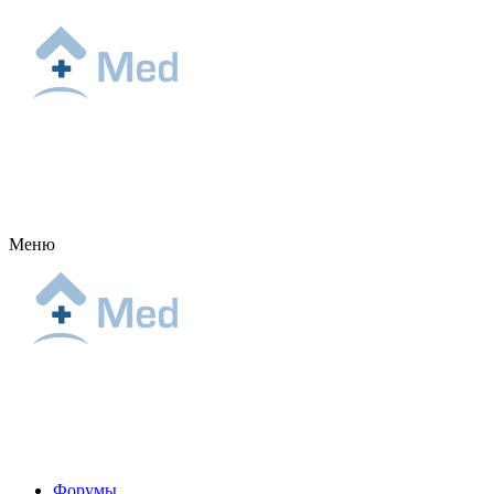
Меню
Форумы