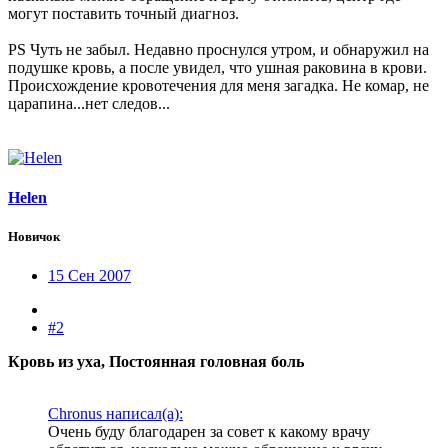
могут поставить точный диагноз.
PS Чуть не забыл. Недавно проснулся утром, и обнаружил на
подушке кровь, а после увидел, что ушная раковина в крови.
Происхождение кровотечения для меня загадка. Не комар, не
царапина...нет следов...
Helen
Новичок
15 Сен 2007
#2
Кровь из уха, Постоянная головная боль
Chronus написал(а):
Очень буду благодарен за совет к какому врачу