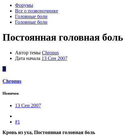
Форумы
Все о позвоночнике
Головные боли
Головные боли
Постоянная головная боль
Автор темы
Chronus
Дата начала
13 Сен 2007
C
Chronus
Новичок
13 Сен 2007
#1
Кровь из уха, Постоянная головная боль