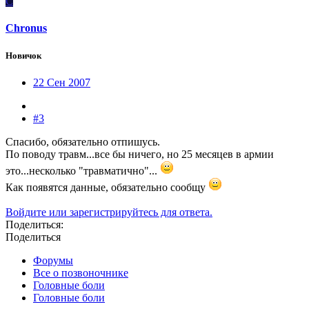
C
Chronus
Новичок
22 Сен 2007
#3
Спасибо, обязательно отпишусь.
По поводу травм...все бы ничего, но 25 месяцев в армии
это...несколько "травматично"...
Как появятся данные, обязательно сообщу
Войдите или зарегистрируйтесь для ответа.
Поделиться:
Поделиться
Форумы
Все о позвоночнике
Головные боли
Головные боли