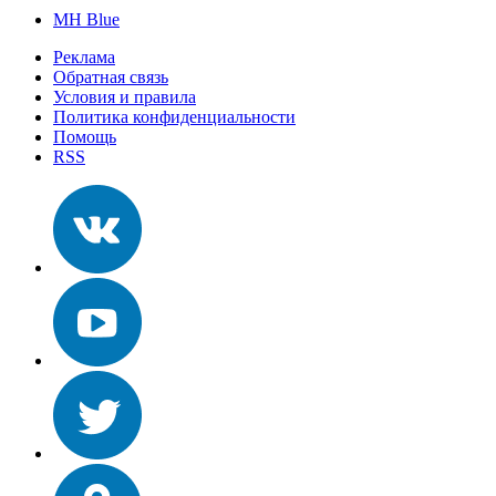
MH Blue
Реклама
Обратная связь
Условия и правила
Политика конфиденциальности
Помощь
RSS