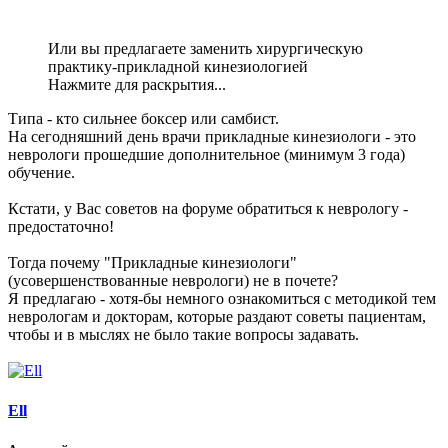
Или вы предлагаете заменить хирургическую
практику-прикладной кинезиологией
Нажмите для раскрытия...
Типа - кто сильнее боксер или самбист.
На сегодняшний день врачи прикладные кинезиологи - это
неврологи прошедшие дополнительное (минимум 3 года)
обучение.
Кстати, у Вас советов на форуме обратиться к неврологу -
предостаточно!
Тогда почему "Прикладные кинезиологи"
(усовершенствованные неврологи) не в почете?
Я предлагаю - хотя-бы немного ознакомиться с методикой тем
неврологам и докторам, которые раздают советы пациентам,
чтобы и в мыслях не было такие вопросы задавать.
Ell