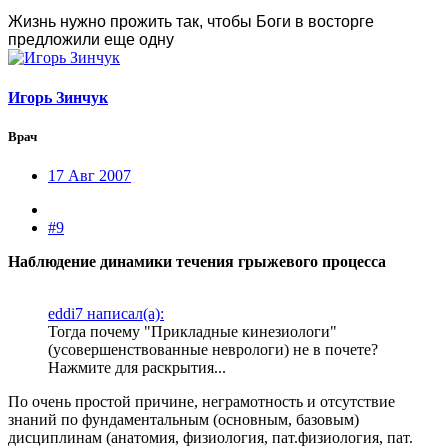
Жизнь нужно прожить так, чтобы Боги в восторге
предложили еще одну
Игорь Зинчук
Врач
17 Авг 2007
#9
Наблюдение динамики течения грыжевого процесса
eddi7 написал(а):
Тогда почему "Прикладные кинезиологи"
(усовершенствованные неврологи) не в почете?
Нажмите для раскрытия...
По очень простой причине, неграмотность и отсутствие
знаний по фундаментальным (основным, базовым)
дисциплинам (анатомия, физиология, пат.физиология, пат.