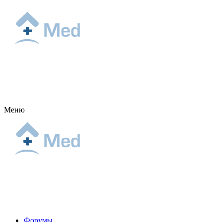
Меню
Форумы