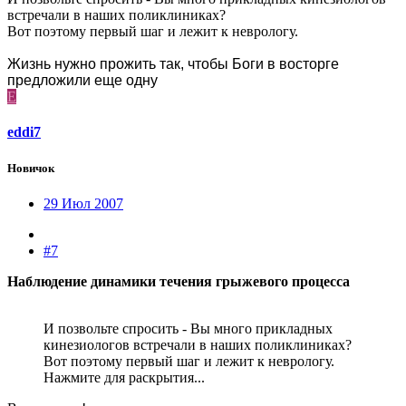
встречали в наших поликлиниках?
Вот поэтому первый шаг и лежит к неврологу.
Жизнь нужно прожить так, чтобы Боги в восторге
предложили еще одну
E
eddi7
Новичок
29 Июл 2007
#7
Наблюдение динамики течения грыжевого процесса
И позвольте спросить - Вы много прикладных
кинезиологов встречали в наших поликлиниках?
Вот поэтому первый шаг и лежит к неврологу.
Нажмите для раскрытия...