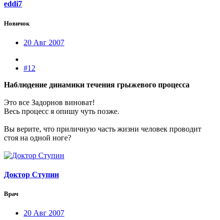
eddi7
Новичок
20 Авг 2007
#12
Наблюдение динамики течения грыжевого процесса
Это все Задорнов виноват!
Весь процесс я опишу чуть позже.
Вы верите, что приличную часть жизни человек проводит
стоя на одной ноге?
Доктор Ступин
Врач
20 Авг 2007