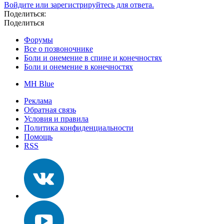
Войдите или зарегистрируйтесь для ответа.
Поделиться:
Поделиться
Форумы
Все о позвоночнике
Боли и онемение в спине и конечностях
Боли и онемение в конечностях
MH Blue
Реклама
Обратная связь
Условия и правила
Политика конфиденциальности
Помощь
RSS