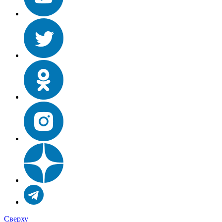
Сверху