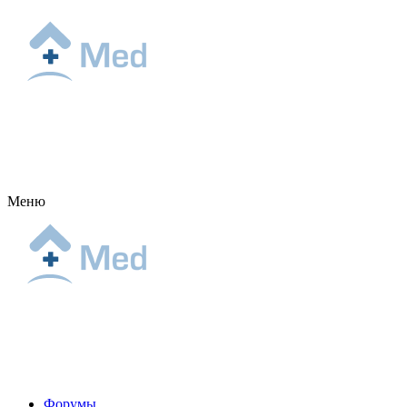
Меню
Форумы