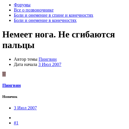
Форумы
Все о позвоночнике
Боли и онемение в спине и конечностях
Боли и онемение в конечностях
Немеет нога. Не сгибаются
пальцы
Автор темы
Пингвин
Дата начала
3 Июл 2007
П
Пингвин
Новичок
3 Июл 2007
#1