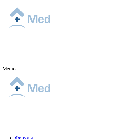
Меню
Форумы