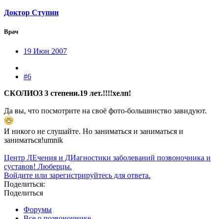
Доктор Ступин
Врач
19 Июн 2007
#6
СКОЛИОЗ 3 степени.19 лет.!!!!хелп!
Да вы, что посмотрите на своё фото-большинство завидуют.
И никого не слушайте. Но заниматься и заниматься и
заниматься!umnik
Центр ЛЕчения и ДИагностики заболеваний позвоночника и
суставов! Люберцы.
Войдите или зарегистрируйтесь для ответа.
Поделиться:
Поделиться
Форумы
Все о позвоночнике