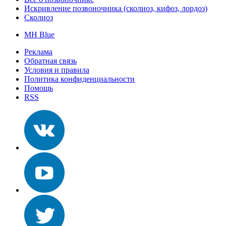
Искривление позвоночника (сколиоз, кифоз, лордоз)
Сколиоз
MH Blue
Реклама
Обратная связь
Условия и правила
Политика конфиденциальности
Помощь
RSS