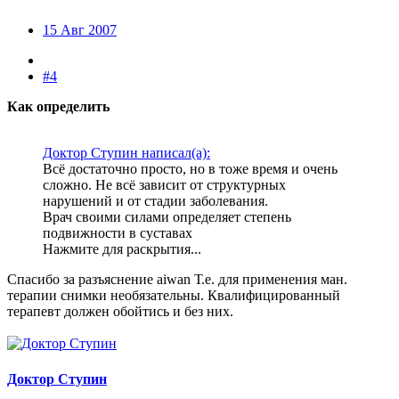
15 Авг 2007
#4
Как определить
Доктор Ступин написал(а):
Всё достаточно просто, но в тоже время и очень
сложно. Не всё зависит от структурных
нарушений и от стадии заболевания.
Врач своими силами определяет степень
подвижности в суставах
Нажмите для раскрытия...
Спасибо за разъяснение aiwan Т.е. для применения ман.
терапии снимки необязательны. Квалифицированный
терапевт должен обойтись и без них.
Доктор Ступин