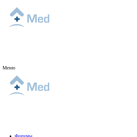
Меню
Форумы