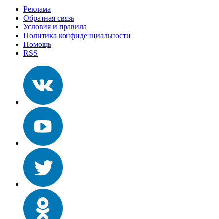
Реклама
Обратная связь
Условия и правила
Политика конфиденциальности
Помощь
RSS