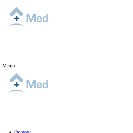
Меню
Форумы