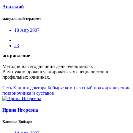
Анатолий
мануальный терапевт
18 Апр 2007
#3
искривление
Методик на сегодняшний день очень много.
Вам нужно проконсультироваться у специалистов в
профильных клиниках.
Сеть Клиник доктора Бобыря: комплексный подход к лечению
позвоночника и суставов
Ирина Игоревна
Клиника Бобыря