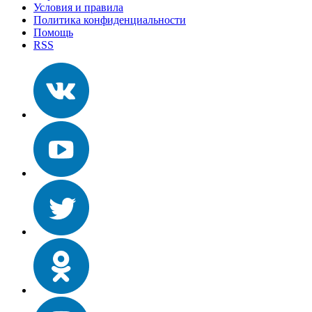
Условия и правила
Политика конфиденциальности
Помощь
RSS