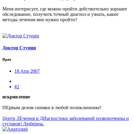
Меня интерисует, где можно пройти действительно хорошее
обследование, получить точный диагноз и узнать, какие
методы лечения мне нужно пройти?
Доктор Ступин
Врач
18 Апр 2007
#2
искривление
ПЕрвым делом снимки в любой поликлиннике!
Центр ЛЕчения и ДИагностики заболеваний позвоночника и
суставов! Люберцы.