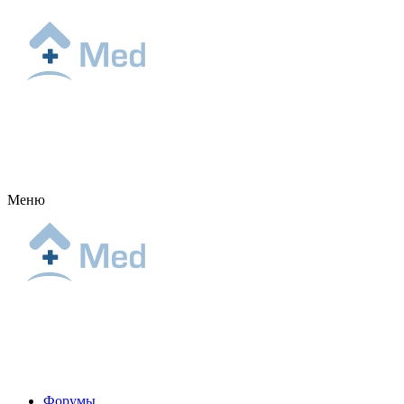
Меню
Форумы