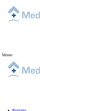
Меню
Форумы