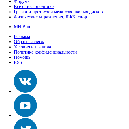
Форумы
Все о позвоночнике
Грыжи и протрузии межпозвонковых дисков
Физические упражнения, ЛФК, спорт
MH Blue
Реклама
Обратная связь
Условия и правила
Политика конфиденциальности
Помощь
RSS