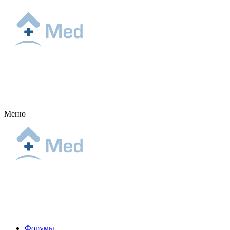
Меню
Форумы