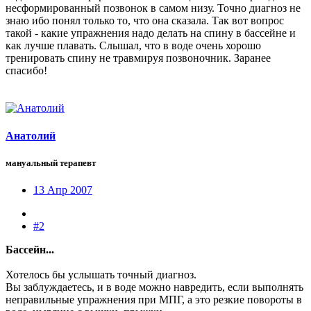
несформированный позвонок в самом низу. Точно диагноз не
знаю ибо понял только то, что она сказала. Так вот вопрос
такой - какие упражнения надо делать на спину в бассейне и
как лучше плавать. Слышал, что в воде очень хорошо
тренировать спину не травмируя позвоночник. Заранее
спасибо!
Анатолий
мануальный терапевт
13 Апр 2007
#2
Бассейн...
Хотелось бы услышать точный диагноз.
Вы заблуждаетесь, и в воде можно навредить, если выполнять
неправильные упражнения при МПГ, а это резкие повороты в