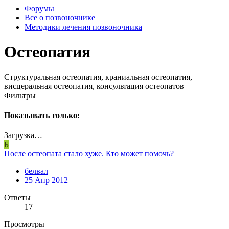
Форумы
Все о позвоночнике
Методики лечения позвоночника
Остеопатия
Структуральная остеопатия, краниальная остеопатия,
висцеральная остеопатия, консультация остеопатов
Фильтры
Показывать только:
Загрузка…
Б
После остеопата стало хуже. Кто может помочь?
белвал
25 Апр 2012
Ответы
17
Просмотры