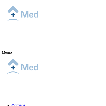
Меню
Форумы