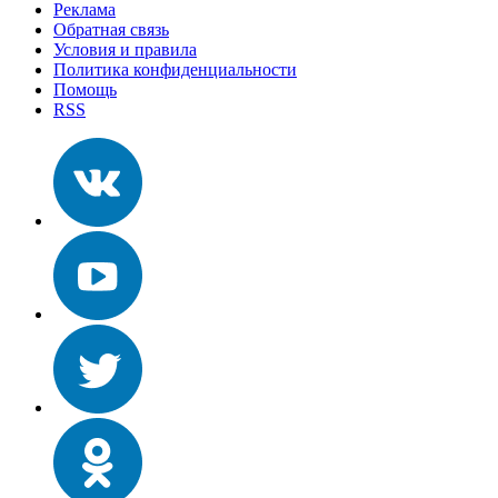
Реклама
Обратная связь
Условия и правила
Политика конфиденциальности
Помощь
RSS